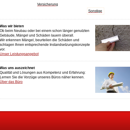
Versicherung
Sonstige
Was wir bieten
Ob beim Neubau oder bei einem schon länger genutzten
Gebäude, Mängel und Schäden lauern überall.
Wir erkennen Mängel, beurteilen die Schäden und
schlagen Ihnen entsprechende Instandsetzungskonzepte
vor.
Unser Leistungsangebot
Was uns auszeichnet
Qualität und Lösungen aus Kompetenz und Erfahrung:
Lernen Sie die Vorzüge unseres Büros näher kennen.
Über das Büro