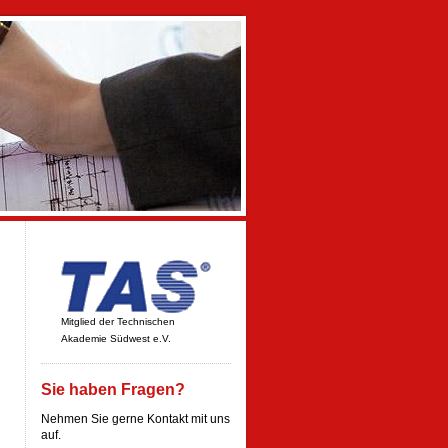
Mitglied der Technischen
Akademie Südwest e.V.
Sie haben Fragen?
Nehmen Sie gerne Kontakt mit uns
auf.