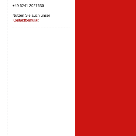
+49 6241 2027630
Nutzen Sie auch unser
Kontaktformular
.