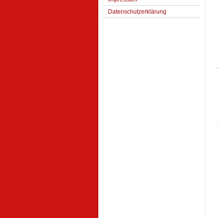
Datenschutzerklärung