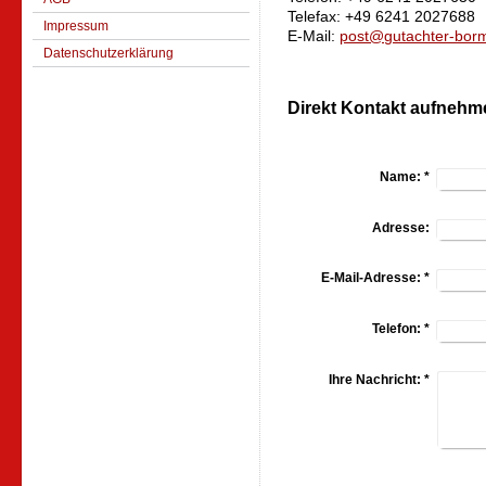
Telefax: +49 6241 2027688
Impressum
E-Mail:
post@gutachter-bor
Datenschutzerklärung
Direkt Kontakt aufnehm
Name:
*
Adresse:
E-Mail-Adresse:
*
Telefon:
*
Ihre Nachricht:
*